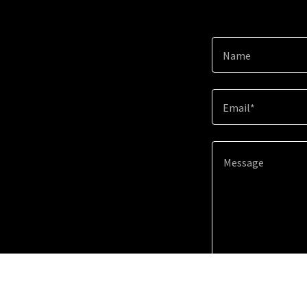
Name
Email*