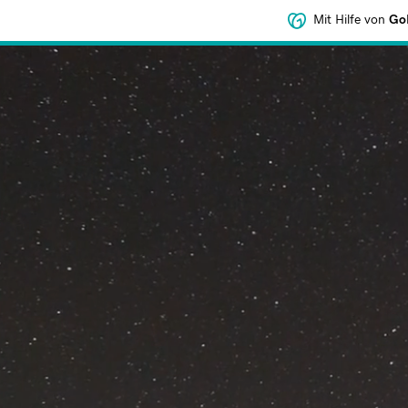
Mit Hilfe von
GoD