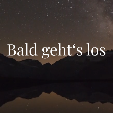
Bald geht‘s los