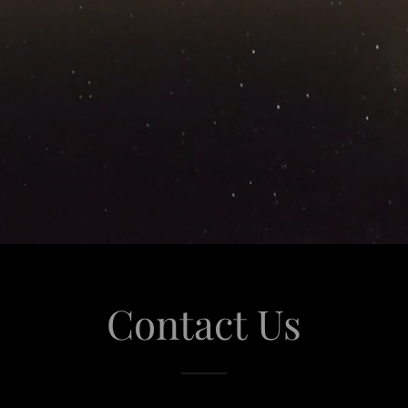
Contact Us